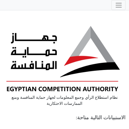
نظام استطلاع الرأي وجمع المعلومات لجهاز حماية المنافسة ومنع
الممارسات الاحتكارية
الاستبيانات التالية متاحة: