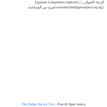
الرجاء الاتصال بـ Egyptian Competition Authority (
) لمزيد من المساعدة.
economicIntelligence@eca.org.eg
The Online Survey Tool
- Free & Open Source